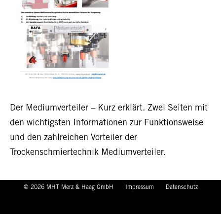
Der Mediumverteiler – Kurz erklärt. Zwei Seiten mit
den wichtigsten Informationen zur Funktionsweise
und den zahlreichen Vorteiler der
Trockenschmiertechnik Mediumverteiler.
© 2026 MHT Merz & Haag GmbH
Impressum
Datenschutz