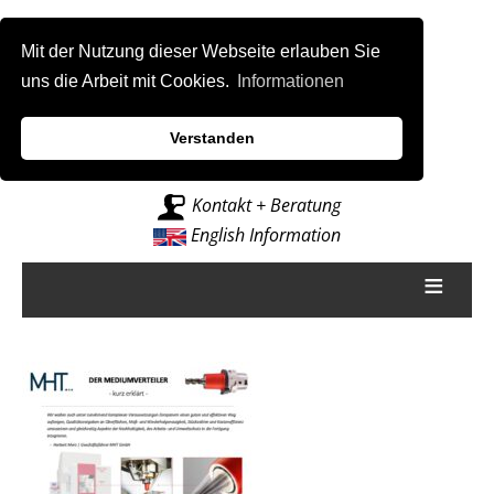
Mit der Nutzung dieser Webseite erlauben Sie
uns die Arbeit mit Cookies.
Informationen
Verstanden
Intelligenz für Fräsmaschinen
Kontakt + Beratung
English Information
≡