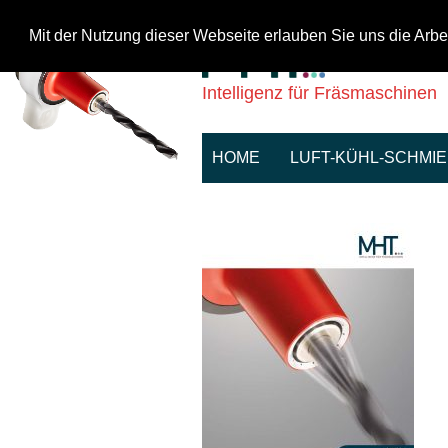
Mit der Nutzung dieser Webseite erlauben Sie uns die Arbe
Intelligenz für Fräsmaschinen
HOME
LUFT-KÜHL-SCHMI