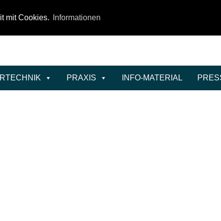
it mit Cookies.
Informationen
ERTECHNIK
PRAXIS
INFO-MATERIAL
PRES