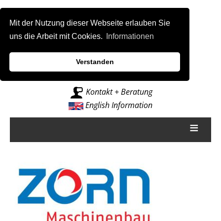
Mit der Nutzung dieser Webseite erlauben Sie
uns die Arbeit mit Cookies.
Informationen
Verstanden
Intelligenz für Fräsmaschinen
Kontakt + Beratung
English Information
≡