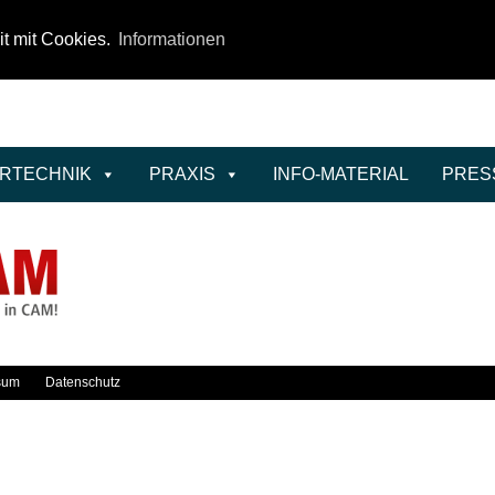
it mit Cookies.
Informationen
ERTECHNIK
PRAXIS
INFO-MATERIAL
PRES
sum
Datenschutz