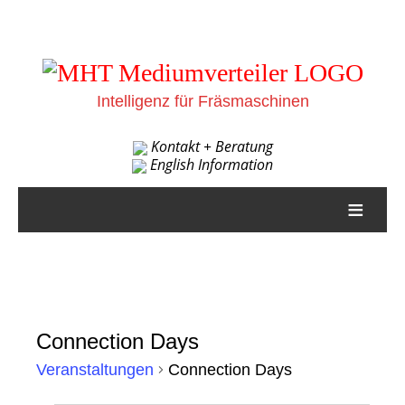
Intelligenz für Fräsmaschinen
Kontakt + Beratung
English Information
≡
Connection Days
Veranstaltungen
Connection Days