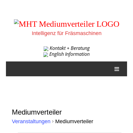
Intelligenz für Fräsmaschinen
Kontakt + Beratung
English Information
≡
Mediumverteiler
Veranstaltungen
Mediumverteiler