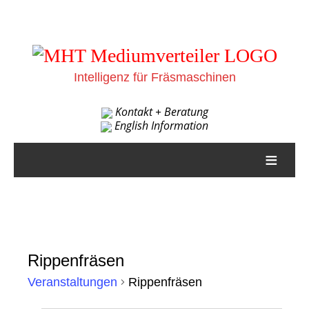
Intelligenz für Fräsmaschinen
Kontakt + Beratung
English Information
≡
Rippenfräsen
Veranstaltungen
Rippenfräsen