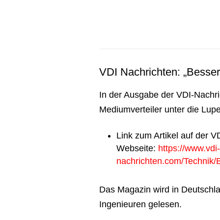
VDI Nachrichten: „Besser
In der Ausgabe der VDI-Nachr
Mediumverteiler unter die Lu
Link zum Artikel auf der V
Webseite:
https://www.vdi-
nachrichten.com/Technik/
Das Magazin wird in Deutschl
Ingenieuren gelesen.