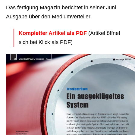
Das fertigung Magazin berichtet in seiner Juni
Ausgabe über den Mediumverteiler
Kompletter Artikel als PDF
(Artikel öffnet
sich bei Klick als PDF)