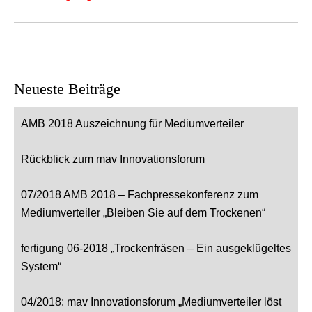
Neueste Beiträge
AMB 2018 Auszeichnung für Mediumverteiler
Rückblick zum mav Innovationsforum
07/2018 AMB 2018 – Fachpressekonferenz zum
Mediumverteiler „Bleiben Sie auf dem Trockenen“
fertigung 06-2018 „Trockenfräsen – Ein ausgeklügeltes
System“
04/2018: mav Innovationsforum „Mediumverteiler löst