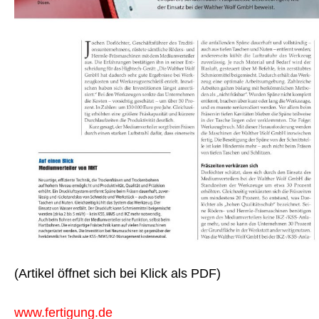
(Artikel öffnet sich bei Klick als PDF)
www.fertigung.de