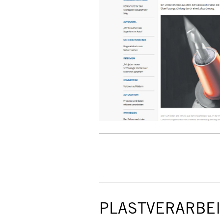
PLASTVERARBEI