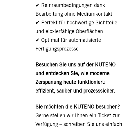
✔ Reinraumbedingungen dank
Bearbeitung ohne Mediumkontakt
✔ Perfekt für hochwertige Sichtteile
und eloxierfähige Oberflächen
✔ Optimal für automatisierte
Fertigungsprozesse
Besuchen Sie uns auf der KUTENO
und entdecken Sie, wie moderne
Zerspanung heute funktioniert:
effizient, sauber und prozesssicher.
Sie möchten die KUTENO besuchen?
Gerne stellen wir Ihnen ein Ticket zur
Verfügung – schreiben Sie uns einfach