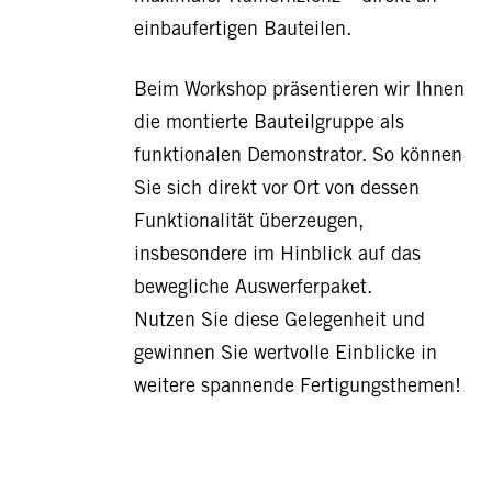
einbaufertigen Bauteilen.
Beim Workshop präsentieren wir Ihnen
die montierte Bauteilgruppe als
funktionalen Demonstrator. So können
Sie sich direkt vor Ort von dessen
Funktionalität überzeugen,
insbesondere im Hinblick auf das
bewegliche Auswerferpaket.
Nutzen Sie diese Gelegenheit und
gewinnen Sie wertvolle Einblicke in
weitere spannende Fertigungsthemen!