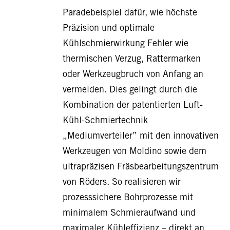
Paradebeispiel dafür, wie höchste
Präzision und optimale
Kühlschmierwirkung Fehler wie
thermischen Verzug, Rattermarken
oder Werkzeugbruch von Anfang an
vermeiden. Dies gelingt durch die
Kombination der patentierten Luft-
Kühl-Schmiertechnik
„Mediumverteiler” mit den innovativen
Werkzeugen von Moldino sowie dem
ultrapräzisen Fräsbearbeitungszentrum
von Röders. So realisieren wir
prozesssichere Bohrprozesse mit
minimalem Schmieraufwand und
maximaler Kühleffizienz – direkt an