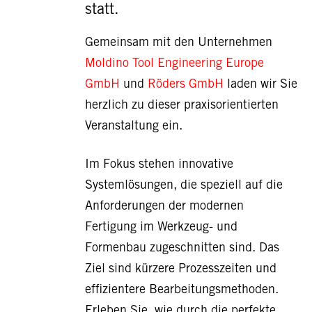
statt.
Gemeinsam mit den Unternehmen
Moldino Tool Engineering Europe
GmbH
und
Röders GmbH
laden wir Sie
herzlich zu dieser praxisorientierten
Veranstaltung ein.
Im Fokus stehen innovative
Systemlösungen, die speziell auf die
Anforderungen der modernen
Fertigung im Werkzeug- und
Formenbau zugeschnitten sind. Das
Ziel sind kürzere Prozesszeiten und
effizientere Bearbeitungsmethoden.
Erleben Sie, wie durch die perfekte