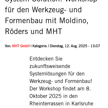
für den Werkzeug- und
Formenbau mit Moldino,
Röders und MHT
Von:
MHT GmbH
| Kategorie: |
Dienstag, 12. Aug. 2025 - 13:07
Entdecken Sie
zukunftsweisende
Systemlösungen für den
Werkzeug- und Formenbau!
Der Workshop findet am 8.
Oktober 2025 in den
Rheinterrassen in Karlsruhe