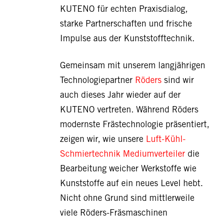
KUTENO für echten Praxisdialog,
starke Partnerschaften und frische
Impulse aus der Kunststofftechnik.
Gemeinsam mit unserem langjährigen
Technologiepartner
Röders
sind wir
auch dieses Jahr wieder auf der
KUTENO vertreten. Während Röders
modernste Frästechnologie präsentiert,
zeigen wir, wie unsere
Luft-Kühl-
Schmiertechnik Mediumverteiler
die
Bearbeitung weicher Werkstoffe wie
Kunststoffe auf ein neues Level hebt.
Nicht ohne Grund sind mittlerweile
viele Röders-Fräsmaschinen