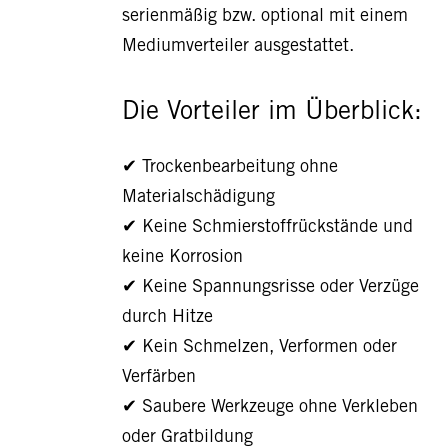
serienmäßig bzw. optional mit einem
Mediumverteiler ausgestattet.
Die Vorteiler im Überblick:
✔ Trockenbearbeitung ohne
Materialschädigung
✔ Keine Schmierstoffrückstände und
keine Korrosion
✔ Keine Spannungsrisse oder Verzüge
durch Hitze
✔ Kein Schmelzen, Verformen oder
Verfärben
✔ Saubere Werkzeuge ohne Verkleben
oder Gratbildung