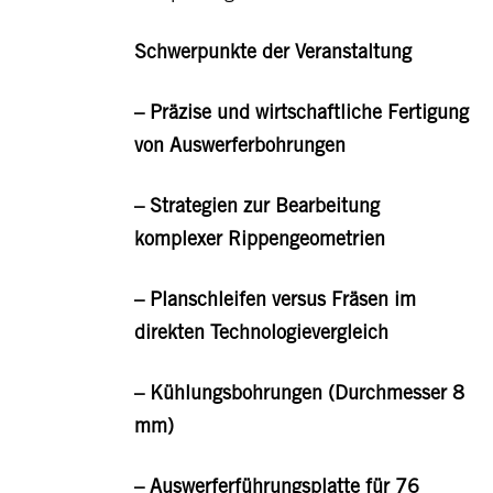
Schwerpunkte der Veranstaltung
– Präzise und wirtschaftliche Fertigung
von Auswerferbohrungen
– Strategien zur Bearbeitung
komplexer Rippengeometrien
– Planschleifen versus Fräsen im
direkten Technologievergleich
– Kühlungsbohrungen (Durchmesser 8
mm)
– Auswerferführungsplatte für 76