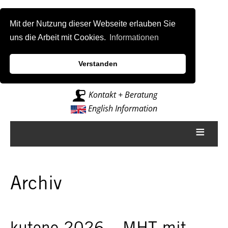
Mit der Nutzung dieser Webseite erlauben Sie
uns die Arbeit mit Cookies.
Informationen
Verstanden
Intelligenz für Fräsmaschinen
Kontakt + Beratung
English Information
≡
Archiv