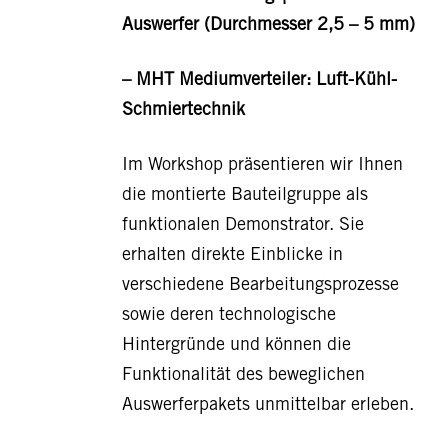
Auswerfer (Durchmesser 2,5 – 5 mm)
– MHT Mediumverteiler: Luft-Kühl-
Schmiertechnik
Im Workshop präsentieren wir Ihnen
die montierte Bauteilgruppe als
funktionalen Demonstrator. Sie
erhalten direkte Einblicke in
verschiedene Bearbeitungsprozesse
sowie deren technologische
Hintergründe und können die
Funktionalität des beweglichen
Auswerferpakets unmittelbar erleben.