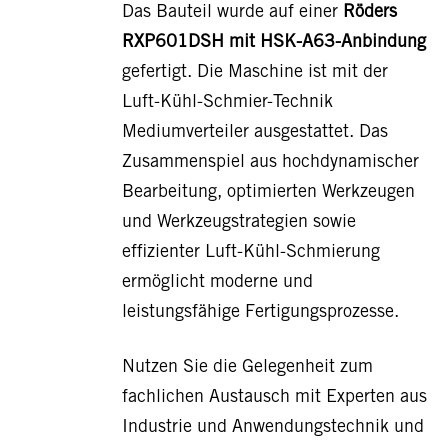
Das Bauteil wurde auf einer
Röders
RXP601DSH mit HSK-A63-Anbindung
gefertigt. Die Maschine ist mit der
Luft-Kühl-Schmier-Technik
Mediumverteiler ausgestattet. Das
Zusammenspiel aus hochdynamischer
Bearbeitung, optimierten Werkzeugen
und Werkzeugstrategien sowie
effizienter Luft-Kühl-Schmierung
ermöglicht moderne und
leistungsfähige Fertigungsprozesse.
Nutzen Sie die Gelegenheit zum
fachlichen Austausch mit Experten aus
Industrie und Anwendungstechnik und