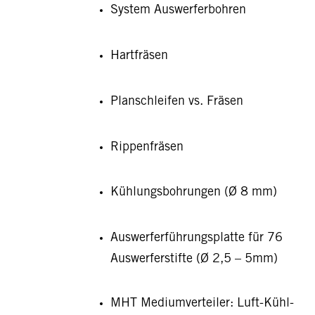
System Auswerferbohren
Hartfräsen
Planschleifen vs. Fräsen
Rippenfräsen
Kühlungsbohrungen (Ø 8 mm)
Auswerferführungsplatte für 76
Auswerferstifte (Ø 2,5 – 5mm)
MHT Mediumverteiler: Luft-Kühl-