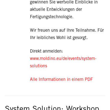
gewinnen Sie wertvolle Einblicke in
aktuelle Entwicklungen der
Fertigungstechnologie.
Wir freuen uns auf Ihre Teilnahme. Für
Ihr leibliches Wohl ist gesorgt.
Direkt anmelden:
www.moldino.eu/de/events/system-
solutions
Alle Informationen in einem PDF
System Solution: Workshop