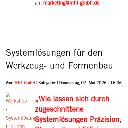
an:
marketing@mht-gmbh.de
Systemlösungen für den
Werkzeug- und Formenbau
Von:
MHT GmbH
| Kategorie: |
Donnerstag, 07. Mai 2026 - 16:06
„Wie lassen sich durch
zugeschnittene
Systemlösungen Präzision,