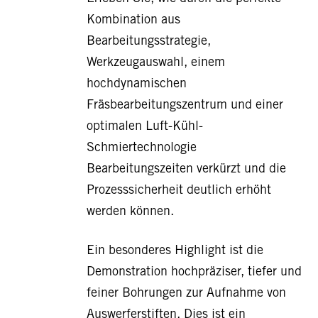
Kombination aus
Bearbeitungsstrategie,
Werkzeugauswahl, einem
hochdynamischen
Fräsbearbeitungszentrum und einer
optimalen Luft-Kühl-
Schmiertechnologie
Bearbeitungszeiten verkürzt und die
Prozesssicherheit deutlich erhöht
werden können.
Ein besonderes Highlight ist die
Demonstration hochpräziser, tiefer und
feiner Bohrungen zur Aufnahme von
Auswerferstiften. Dies ist ein