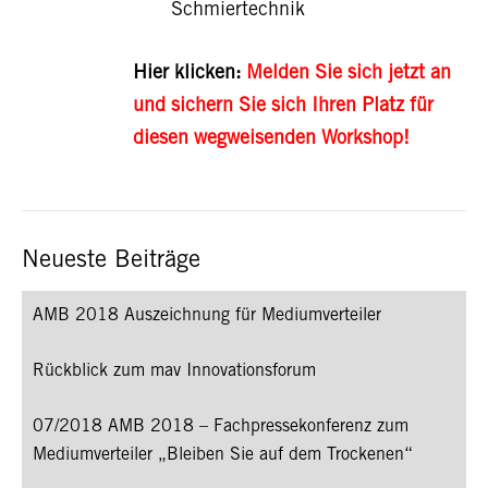
Schmiertechnik
Hier klicken:
Melden Sie sich jetzt an
und sichern Sie sich Ihren Platz für
diesen wegweisenden Workshop!
Neueste Beiträge
AMB 2018 Auszeichnung für Mediumverteiler
Rückblick zum mav Innovationsforum
07/2018 AMB 2018 – Fachpressekonferenz zum
Mediumverteiler „Bleiben Sie auf dem Trockenen“