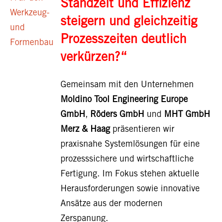
Standzeit und Effizienz
steigern und gleichzeitig
Prozesszeiten deutlich
verkürzen?“
Gemeinsam mit den Unternehmen
Moldino Tool Engineering Europe
GmbH
,
Röders GmbH
und
MHT
GmbH
Merz & Haag
präsentieren wir
praxisnahe Systemlösungen für eine
prozesssichere und wirtschaftliche
Fertigung. Im Fokus stehen aktuelle
Herausforderungen sowie innovative
Ansätze aus der modernen
Zerspanung.