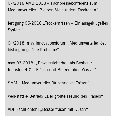
07/2018 AMB 2018 – Fachpressekonferenz zum
Mediumverteiler „Bleiben Sie auf dem Trockenen“
fertigung 06-2018 „Trockenfräsen – Ein ausgeklügeltes
System“
04/2018: mav Innovationsforum „Mediumverteiler löst
bislang ungelöste Probleme“
mav 03-2018: „Prozesssicherheit als Basis für
Industrie 4.0 – Fräsen und Bohren ohne Wasser“
SMM: „Mediumverteiler für schnelles Fräsen“
Werkstatt + Betrieb: „Der größte Freund des Fräsers“
VDI Nachrichten: „Besser fräsen mit Düsen“