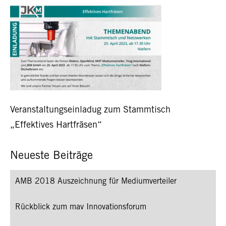
Veranstaltungseinladug zum Stammtisch
„Effektives Hartfräsen“
Neueste Beiträge
AMB 2018 Auszeichnung für Mediumverteiler
Rückblick zum mav Innovationsforum