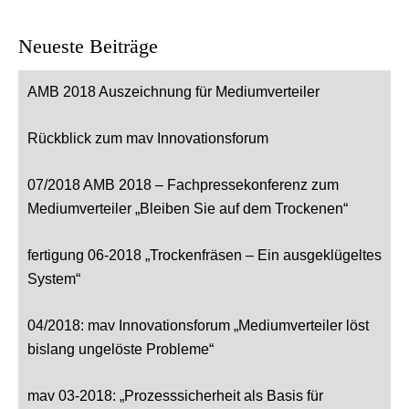
Neueste Beiträge
AMB 2018 Auszeichnung für Mediumverteiler
Rückblick zum mav Innovationsforum
07/2018 AMB 2018 – Fachpressekonferenz zum
Mediumverteiler „Bleiben Sie auf dem Trockenen“
fertigung 06-2018 „Trockenfräsen – Ein ausgeklügeltes
System“
04/2018: mav Innovationsforum „Mediumverteiler löst
bislang ungelöste Probleme“
mav 03-2018: „Prozesssicherheit als Basis für