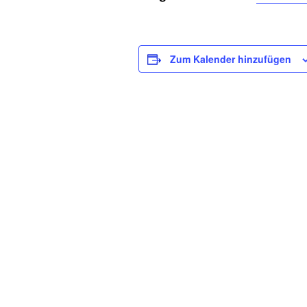
Zum Kalender hinzufügen