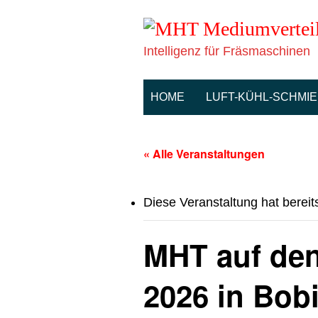
Intelligenz für Fräsmaschinen
HOME
LUFT-KÜHL-SCHMI
« Alle Veranstaltungen
Diese Veranstaltung hat bereit
MHT auf de
2026 in Bob