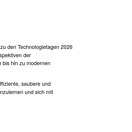
zu den Technologietagen 2026
spektiven der
n bis hin zu modernen
ffiziente, saubere und
nzulernen und sich mit