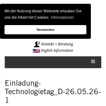
Mit der Nutzung dieser Webseite erlauben Sie
uns die Arbeit mit Cookies.
Informationen
Verstanden
Intelligenz für Fräsmaschinen
Kontakt + Beratung
English Information
≡
Einladung-
Technologietag_D-26.05.26-
1