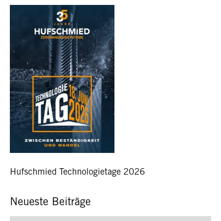
Hufschmied Technologietage 2026
Neueste Beiträge