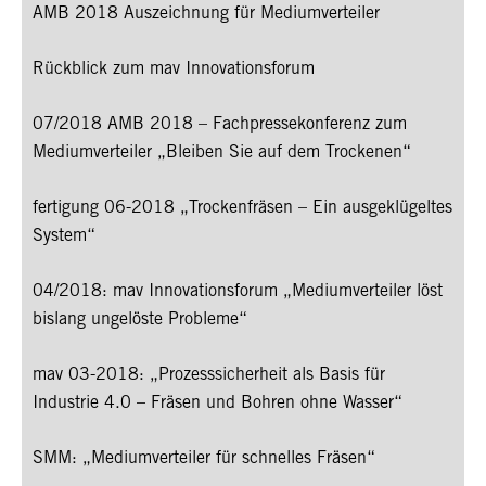
AMB 2018 Auszeichnung für Mediumverteiler
Rückblick zum mav Innovationsforum
07/2018 AMB 2018 – Fachpressekonferenz zum
Mediumverteiler „Bleiben Sie auf dem Trockenen“
fertigung 06-2018 „Trockenfräsen – Ein ausgeklügeltes
System“
04/2018: mav Innovationsforum „Mediumverteiler löst
bislang ungelöste Probleme“
mav 03-2018: „Prozesssicherheit als Basis für
Industrie 4.0 – Fräsen und Bohren ohne Wasser“
SMM: „Mediumverteiler für schnelles Fräsen“